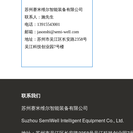
苏州赛米维尔智能装备有限公司
联系人：施先生
电话：13915543001
邮箱：jasonshi@semi-well.com
地址：苏州市吴江区长安路2358号
吴江科技创业园7号楼
联系我们
苏州赛米维尔智能装备有限公司
Suzhou SemiWell Intelligent Equipment Co., Ltd.
地址：苏州市吴江区长安路2358号吴江科技创业园7