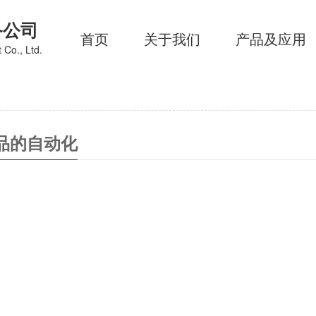
备公司
首页
关于我们
产品及应用
 Co., Ltd.
品的自动化