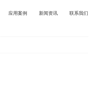
应用案例
新闻资讯
联系我们