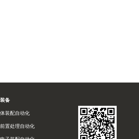
装备
体装配自动化
前置处理自动化
电子装配自动化